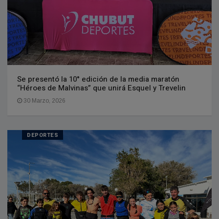
Se presentó la 10° edición de la media maratón
“Héroes de Malvinas” que unirá Esquel y Trevelin
30 Marzo, 2026
DEPORTES