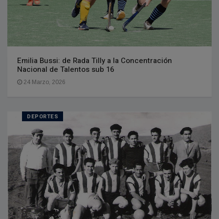
Emilia Bussi: de Rada Tilly a la Concentración
Nacional de Talentos sub 16
24 Marzo, 2026
DEPORTES