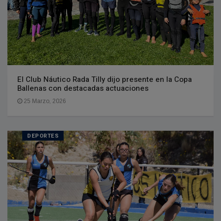
El Club Náutico Rada Tilly dijo presente en la Copa
Ballenas con destacadas actuaciones
25 Marzo, 2026
DEPORTES