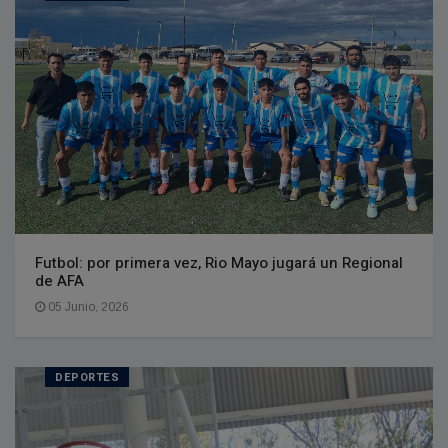
Futbol: por primera vez, Rio Mayo jugará un Regional
de AFA
05 Junio, 2026
DEPORTES