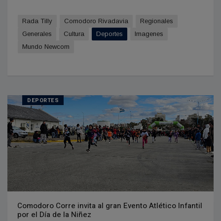
Rada Tilly
Comodoro Rivadavia
Regionales
Generales
Cultura
Deportes
Imagenes
Mundo Newcom
DEPORTES
Comodoro Corre invita al gran Evento Atlético Infantil
por el Día de la Niñez