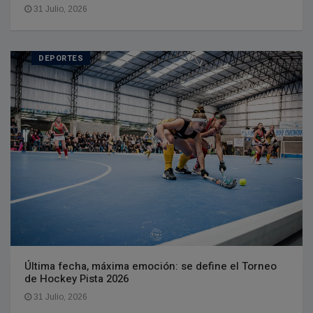
31 Julio, 2026
DEPORTES
Última fecha, máxima emoción: se define el Torneo
de Hockey Pista 2026
31 Julio, 2026