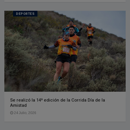
DEPORTES
Se realizó la 14ª edición de la Corrida Día de la
Amistad
24 Julio, 2026