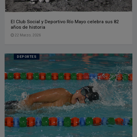
El Club Social y Deportivo Río Mayo celebra sus 82
años de historia
22 Marzo, 2026
DEPORTES