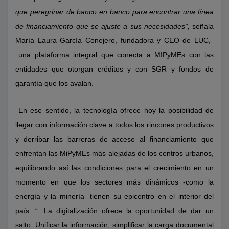
que peregrinar de banco en banco para encontrar una línea
de financiamiento que se ajuste a sus necesidades”,
señala
María Laura García Conejero, fundadora y CEO de LUC,
una plataforma integral que conecta a MIPyMEs con las
entidades que otorgan créditos y con SGR y fondos de
garantía que los avalan.
En ese sentido, la tecnología ofrece hoy la posibilidad de
llegar con información clave a todos los rincones productivos
y derribar las barreras de acceso al financiamiento que
enfrentan las MiPyMEs más alejadas de los centros urbanos,
equilibrando así las condiciones para el crecimiento en un
momento en que los sectores más dinámicos -como la
energía y la minería- tienen su epicentro en el interior del
país. “
La digitalización ofrece la oportunidad de dar un
salto. Unificar la información, simplificar la carga documental