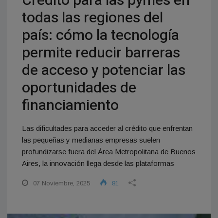
Crédito para las pymes en
todas las regiones del
país: cómo la tecnología
permite reducir barreras
de acceso y potenciar las
oportunidades de
financiamiento
Las dificultades para acceder al crédito que enfrentan
las pequeñas y medianas empresas suelen
profundizarse fuera del Área Metropolitana de Buenos
Aires, la innovación llega desde las plataformas
07 Noviembre, 2025
81