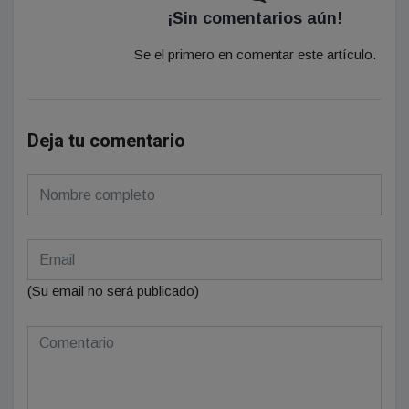
¡Sin comentarios aún!
Se el primero en comentar este artículo.
Deja tu comentario
(Su email no será publicado)