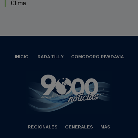
Clima
INICIO
RADA TILLY
COMODORO RIVADAVIA
REGIONALES
GENERALES
MÁS