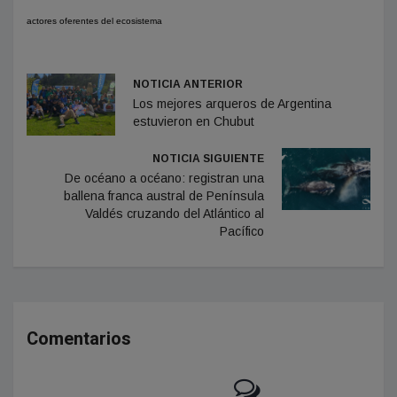
actores oferentes del ecosistema
NOTICIA ANTERIOR
Los mejores arqueros de Argentina
estuvieron en Chubut
NOTICIA SIGUIENTE
De océano a océano: registran una
ballena franca austral de Península
Valdés cruzando del Atlántico al
Pacífico
Comentarios