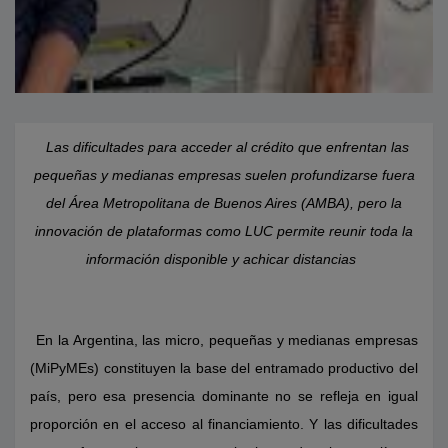
Las dificultades para acceder al crédito que enfrentan las
pequeñas y medianas empresas suelen profundizarse fuera
del Área Metropolitana de Buenos Aires (AMBA), pero la
innovación de plataformas como LUC permite reunir toda la
información disponible y achicar distancias
En la Argentina, las micro, pequeñas y medianas empresas
(MiPyMEs) constituyen la base del entramado productivo del
país, pero esa presencia dominante no se refleja en igual
proporción en el acceso al financiamiento. Y las dificultades