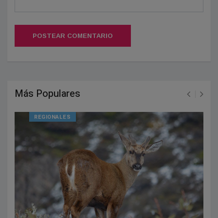
POSTEAR COMENTARIO
Más Populares
REGIONALES