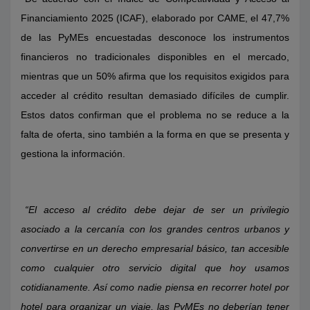
Financiamiento 2025 (ICAF), elaborado por CAME, el 47,7%
de las PyMEs encuestadas desconoce los instrumentos
financieros no tradicionales disponibles en el mercado,
mientras que un 50% afirma que los requisitos exigidos para
acceder al crédito resultan demasiado difíciles de cumplir.
Estos datos confirman que el problema no se reduce a la
falta de oferta, sino también a la forma en que se presenta y
gestiona la información.
“El acceso al crédito debe dejar de ser un privilegio
asociado a la cercanía con los grandes centros urbanos y
convertirse en un derecho empresarial básico, tan accesible
como cualquier otro servicio digital que hoy usamos
cotidianamente. Así como nadie piensa en recorrer hotel por
hotel para organizar un viaje, las PyMEs no deberían tener