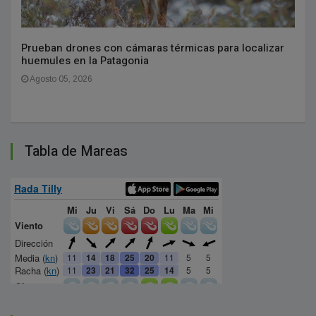
Prueban drones con cámaras térmicas para localizar
huemules en la Patagonia
Agosto 05, 2026
Tabla de Mareas