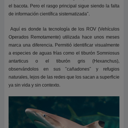
el bacota. Pero el rasgo principal sigue siendo la falta
de información científica sistematizada".
Aquí es donde la tecnología de los ROV (Vehículos
Operados Remotamente) utilizada hace unos meses
marca una diferencia. Permitió identificar visualmente
a especies de aguas frías como el tiburón Somniosus
antarticus o el tiburón gris (Hexanchus),
observándolos en sus "cañadones" y refugios
naturales, lejos de las redes que los sacan a superficie
ya sin vida y sin contexto.