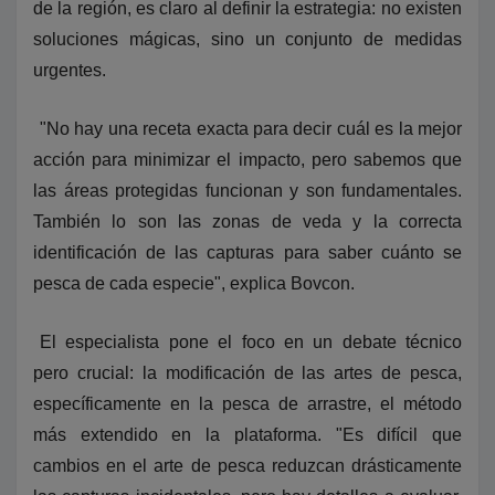
de la región, es claro al definir la estrategia: no existen
soluciones mágicas, sino un conjunto de medidas
urgentes.
"No hay una receta exacta para decir cuál es la mejor
acción para minimizar el impacto, pero sabemos que
las áreas protegidas funcionan y son fundamentales.
También lo son las zonas de veda y la correcta
identificación de las capturas para saber cuánto se
pesca de cada especie", explica Bovcon.
El especialista pone el foco en un debate técnico
pero crucial: la modificación de las artes de pesca,
específicamente en la pesca de arrastre, el método
más extendido en la plataforma. "Es difícil que
cambios en el arte de pesca reduzcan drásticamente