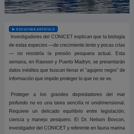
ESCUCHAR ARTÍCULO
Investigadores del CONICET explican que la biología
de estas especies —de crecimiento lento y pocas crías
— no resistiría la presión pesquera actual. Esta
semana, en Rawson y Puerto Madryn, se presentarán
datos inéditos que buscan llenar el "agujero negro" de
información que impide proteger lo que no se ve.
Proteger a los grandes depredadores del mar
profundo no es una tarea sencilla ni unidimensional.
Requiere un delicado equilibrio entre legislación,
ciencia y manejo pesquero. El Dr. Nelson Bovcon,
investigador del CONICET y referente en fauna marina