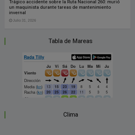
Trágico accidente sobre la Ruta Nacional 260: murió
un maquinista durante tareas de mantenimiento
invernal
Julio 31, 2026
Tabla de Mareas
Clima