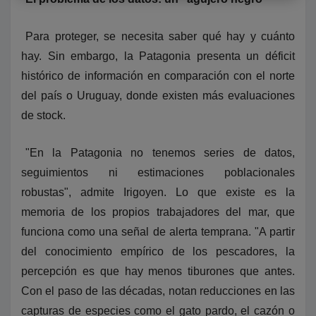
Para proteger, se necesita saber qué hay y cuánto
hay. Sin embargo, la Patagonia presenta un déficit
histórico de información en comparación con el norte
del país o Uruguay, donde existen más evaluaciones
de stock.
"En la Patagonia no tenemos series de datos,
seguimientos ni estimaciones poblacionales
robustas", admite Irigoyen. Lo que existe es la
memoria de los propios trabajadores del mar, que
funciona como una señal de alerta temprana. "A partir
del conocimiento empírico de los pescadores, la
percepción es que hay menos tiburones que antes.
Con el paso de las décadas, notan reducciones en las
capturas de especies como el gato pardo, el cazón o