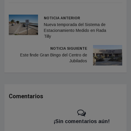
NOTICIA ANTERIOR
Nueva temporada del Sistema de
Estacionamiento Medido en Rada
Tilly
NOTICIA SIGUIENTE
Este finde Gran Bingo del Centro de
Jubilados
Comentarios
¡Sin comentarios aún!