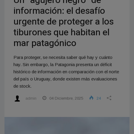
Un “agujero negro” de
información: el desafío
urgente de proteger a los
tiburones que habitan el
mar patagónico
Para proteger, se necesita saber qué hay y cuánto
hay. Sin embargo, la Patagonia presenta un déficit
histórico de información en comparación con el norte
del país o Uruguay, donde existen más evaluaciones
de stock.
admin
04 Diciembre, 2025
24