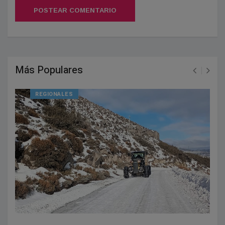
POSTEAR COMENTARIO
Más Populares
REGIONALES