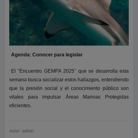
Agenda: Conocer para legislar
El "Encuentro GEMPA 2025" que se desarrolla esta
semana busca socializar estos hallazgos, entendiendo
que la presión social y el conocimiento público son
vitales para impulsar Áreas Marinas Protegidas
eficientes.
Autor: admin