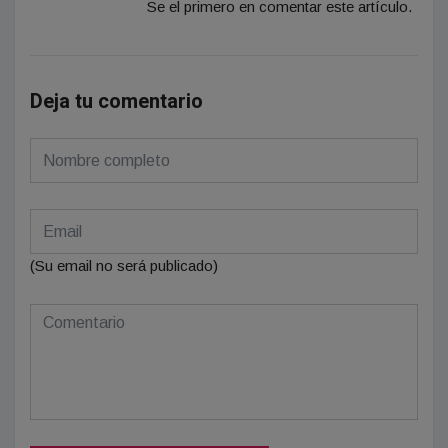
Se el primero en comentar este artículo.
Deja tu comentario
(Su email no será publicado)