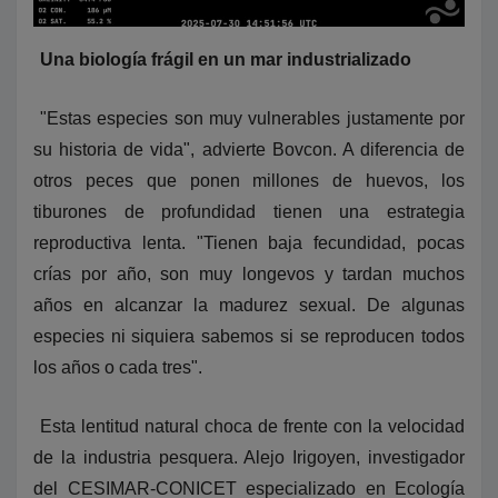
Una biología frágil en un mar industrializado
"Estas especies son muy vulnerables justamente por
su historia de vida", advierte Bovcon. A diferencia de
otros peces que ponen millones de huevos, los
tiburones de profundidad tienen una estrategia
reproductiva lenta. "Tienen baja fecundidad, pocas
crías por año, son muy longevos y tardan muchos
años en alcanzar la madurez sexual. De algunas
especies ni siquiera sabemos si se reproducen todos
los años o cada tres".
Esta lentitud natural choca de frente con la velocidad
de la industria pesquera. Alejo Irigoyen, investigador
del CESIMAR-CONICET especializado en Ecología