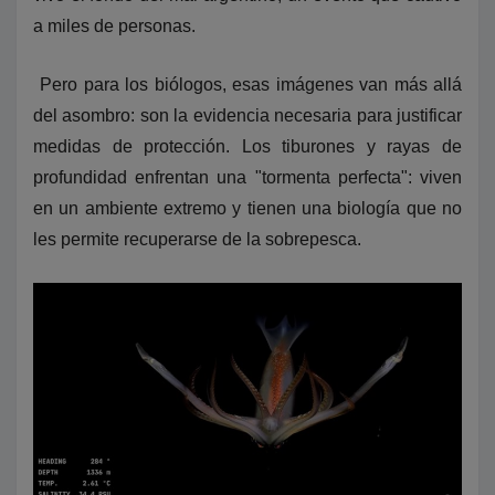
a miles de personas.
Pero para los biólogos, esas imágenes van más allá
del asombro: son la evidencia necesaria para justificar
medidas de protección. Los tiburones y rayas de
profundidad enfrentan una "tormenta perfecta": viven
en un ambiente extremo y tienen una biología que no
les permite recuperarse de la sobrepesca.