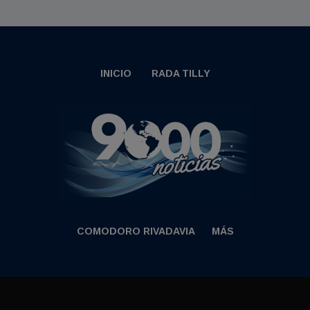
INICIO
RADA TILLY
COMODORO RIVADAVIA
MÁS